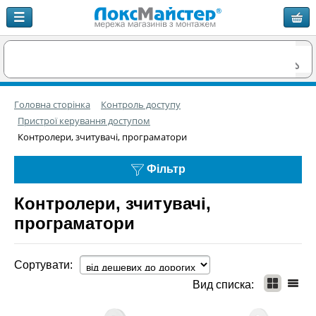
Головна сторінка
Контроль доступу
Пристрої керування доступом
Контролери, зчитувачі, програматори
Фільтр
Контролери, зчитувачі,
програматори
Сортувати:
Вид списка: