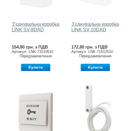
З'єднувальна коробка
З'єднувальна коробка
LINK SV-8DAD
LINK SV-10DAD
154,80 грн. з ПДВ
172,80 грн. з ПДВ
Артикул: LNK-71519510
Артикул: LNK-71512510
Передзамовлення
Передзамовлення
Купити
Купити