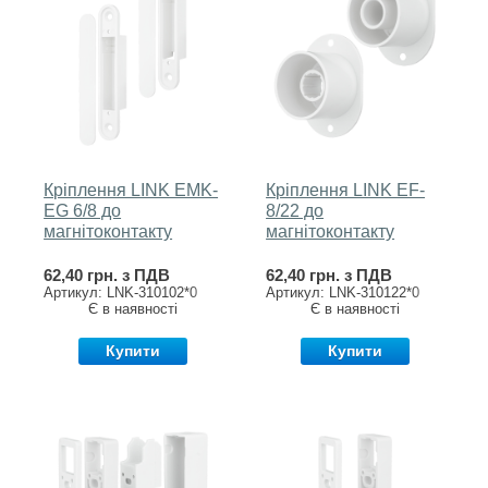
Кріплення LINK EMK-
Кріплення LINK EF-
EG 6/8 до
8/22 до
магнітоконтакту
магнітоконтакту
62,40 грн. з ПДВ
62,40 грн. з ПДВ
Артикул: LNK-310102*0
Артикул: LNK-310122*0
Є в наявності
Є в наявності
Купити
Купити