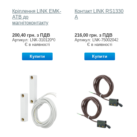
Кріплення LINK EMK-
Контакт LINK RS1330
ATB до
A
магнітоконтакту
200,40 грн. з ПДВ
216,00 грн. з ПДВ
Артикул: LNK-310120*0
Артикул: LNK-75002042
Є в наявності
Є в наявності
Купити
Купити