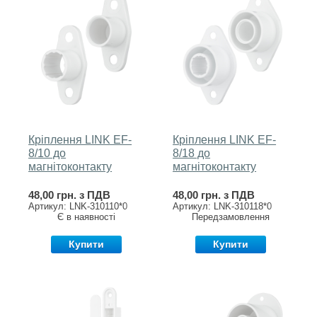
Кріплення LINK EF-
Кріплення LINK EF-
8/10 до
8/18 до
магнітоконтакту
магнітоконтакту
48,00 грн. з ПДВ
48,00 грн. з ПДВ
Артикул: LNK-310110*0
Артикул: LNK-310118*0
Є в наявності
Передзамовлення
Купити
Купити