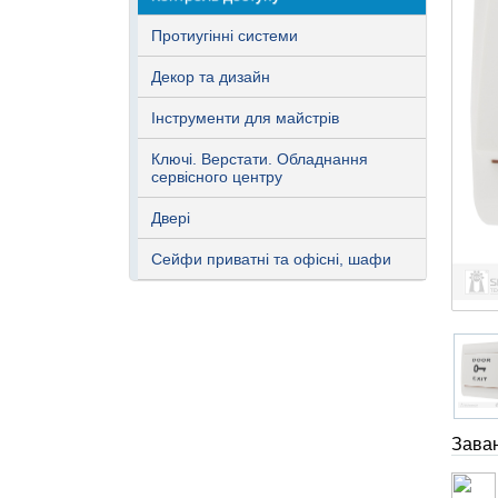
Протиугінні системи
Декор та дизайн
Інструменти для майстрів
Ключі. Верстати. Обладнання
сервісного центру
Двері
Сейфи приватні та офісні, шафи
Зава