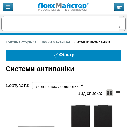
Головна сторінка
Замки механічні
Системи антипаніки
Фільтр
Системи антипаніки
Сортувати:
Вид списка: