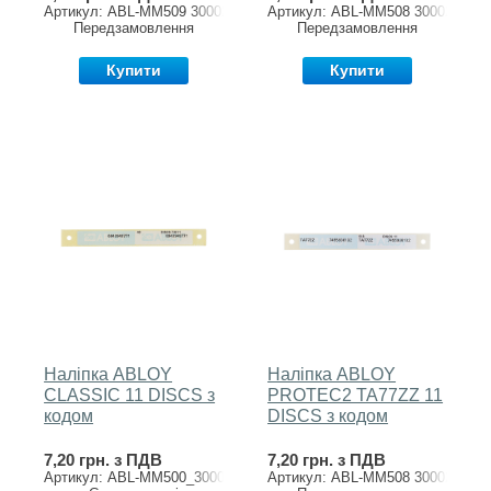
Артикул: ABL-MM509 3000201
Артикул: ABL-MM508 3000202/N
Передзамовлення
Передзамовлення
Купити
Купити
Наліпка ABLOY
Наліпка ABLOY
CLASSIC 11 DISCS з
PROTEC2 TA77ZZ 11
кодом
DISCS з кодом
7,20 грн. з ПДВ
7,20 грн. з ПДВ
Артикул: ABL-MM500_3000201//11
Артикул: ABL-MM508 3000202