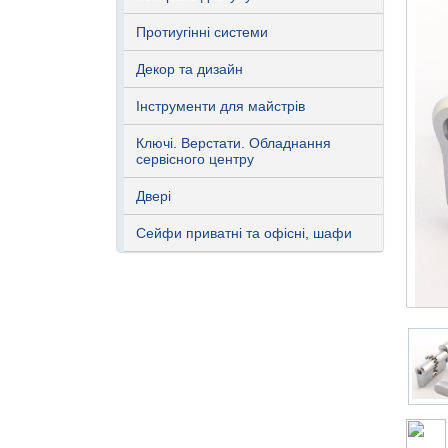
Протиугінні системи
Декор та дизайн
Інструменти для майстрів
Ключі. Верстати. Обладнання
сервісного центру
Двері
Сейфи приватні та офісні, шафи