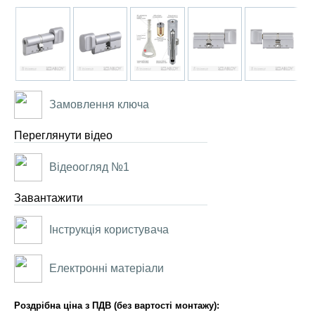
Замовлення ключа
Переглянути відео
Відеоогляд №1
Завантажити
Інструкція користувача
Електронні матеріали
Роздрібна ціна з ПДВ (без вартості монтажу):