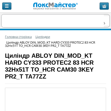
Головна сторінка
Циліндри
Циліндр ABLOY DIN_MOD_KT HARD CY333 PROTEC2 83 HCR
32Hx51T TO_HCR CAM30 3KEY PR2_T TA77ZZ
Циліндр ABLOY DIN_MOD_KT
HARD CY333 PROTEC2 83 HCR
32Hx51T TO_HCR CAM30 3KEY
PR2_T TA77ZZ