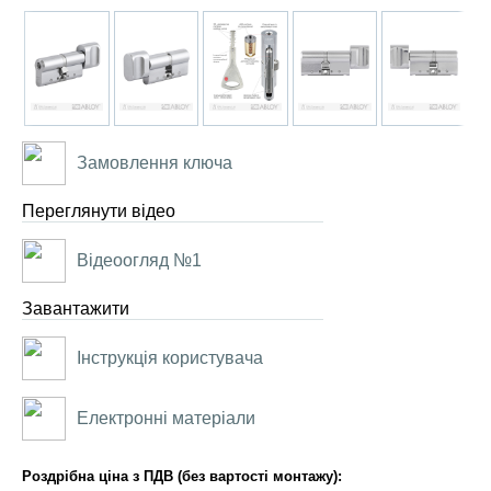
Замовлення ключа
Переглянути відео
Відеоогляд №1
Завантажити
Інструкція користувача
Електронні матеріали
Роздрібна ціна з ПДВ (без вартості монтажу):