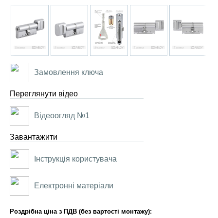
Замовлення ключа
Переглянути відео
Відеоогляд №1
Завантажити
Інструкція користувача
Електронні матеріали
Роздрібна ціна з ПДВ (без вартості монтажу):