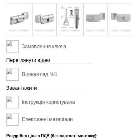
Замовлення ключа
Переглянути відео
Відеоогляд №1
Завантажити
Інструкція користувача
Електронні матеріали
Роздрібна ціна з ПДВ (без вартості монтажу):