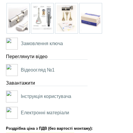
Замовлення ключа
Переглянути відео
Відеоогляд №1
Завантажити
Інструкція користувача
Електронні матеріали
Роздрібна ціна з ПДВ (без вартості монтажу):