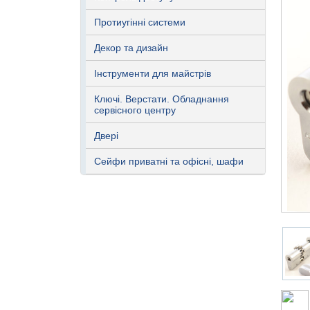
Протиугінні системи
Декор та дизайн
Інструменти для майстрів
Ключі. Верстати. Обладнання
сервісного центру
Двері
Сейфи приватні та офісні, шафи