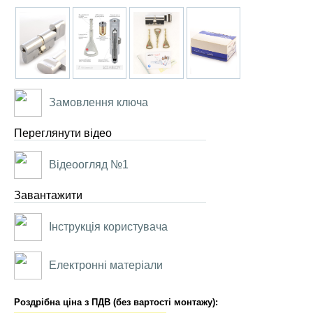
Замовлення ключа
Переглянути відео
Відеоогляд №1
Завантажити
Інструкція користувача
Електронні матеріали
Роздрібна ціна з ПДВ (без вартості монтажу):