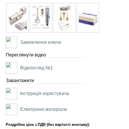
Замовлення ключа
Переглянути відео
Відеоогляд №1
Завантажити
Інструкція користувача
Електронні матеріали
Роздрібна ціна з ПДВ (без вартості монтажу):