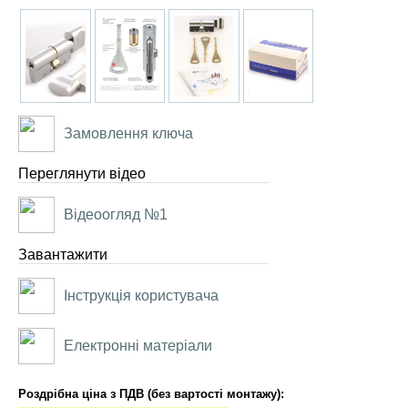
Замовлення ключа
Переглянути відео
Відеоогляд №1
Завантажити
Інструкція користувача
Електронні матеріали
Роздрібна ціна з ПДВ (без вартості монтажу):