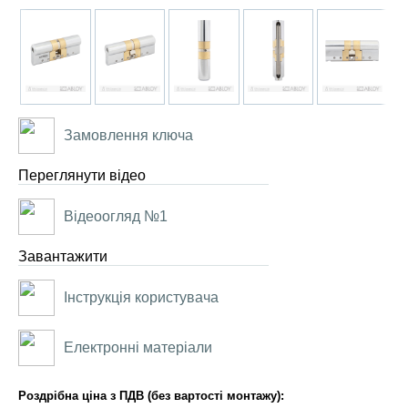
Замовлення ключа
Переглянути відео
Відеоогляд №1
Завантажити
Інструкція користувача
Електронні матеріали
Роздрібна ціна з ПДВ (без вартості монтажу):