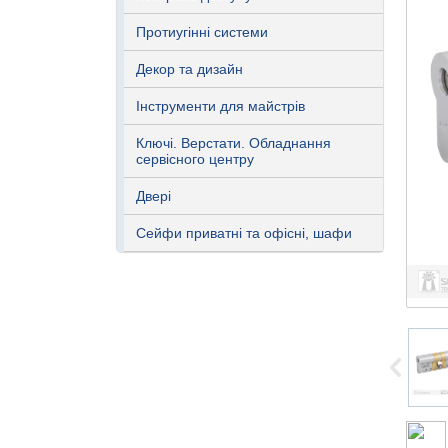
Протиугінні системи
Декор та дизайн
Інструменти для майстрів
Ключі. Верстати. Обладнання
сервісного центру
Двері
Сейфи приватні та офісні, шафи