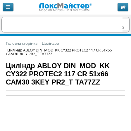
Головна сторінка
Циліндри
Циліндр ABLOY DIN_MOD_KK CY322 PROTEC2 117 CR 51x66
CAM30 3KEY PR2_T TA77ZZ
Циліндр ABLOY DIN_MOD_KK
CY322 PROTEC2 117 CR 51x66
CAM30 3KEY PR2_T TA77ZZ