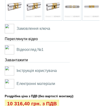
Замовлення ключа
Переглянути відео
Відеоогляд №1
Завантажити
Інструкція користувача
Електронні матеріали
Роздрібна ціна з ПДВ (без вартості монтажу):
10 316,40 грн. з ПДВ