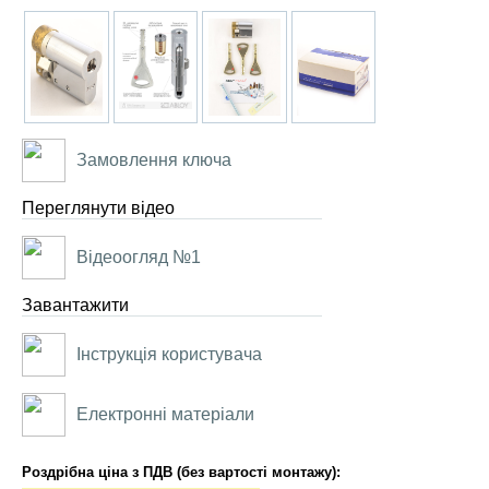
Замовлення ключа
Переглянути відео
Відеоогляд №1
Завантажити
Інструкція користувача
Електронні матеріали
Роздрібна ціна з ПДВ (без вартості монтажу):