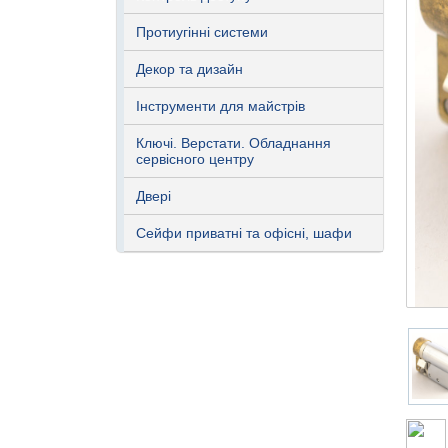
Протиугінні системи
Декор та дизайн
Інструменти для майстрів
Ключі. Верстати. Обладнання
сервісного центру
Двері
Сейфи приватні та офісні, шафи