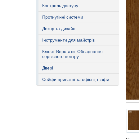
Контроль доступу
Протиугінні системи
Декор та дизайн
Інструменти для майстрів
Ключі. Верстати. Обладнання
сервісного центру
Двері
Сейфи приватні та офісні, шафи