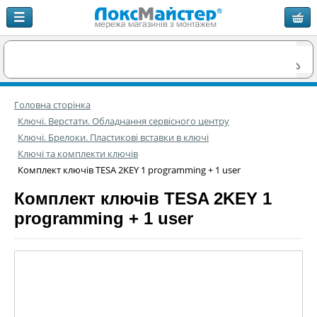
Головна сторінка
Ключі. Верстати. Обладнання сервісного центру
Ключі. Брелоки. Пластикові вставки в ключі
Ключі та комплекти ключів
Комплект ключів TESA 2KEY 1 programming + 1 user
Комплект ключів TESA 2KEY 1
programming + 1 user