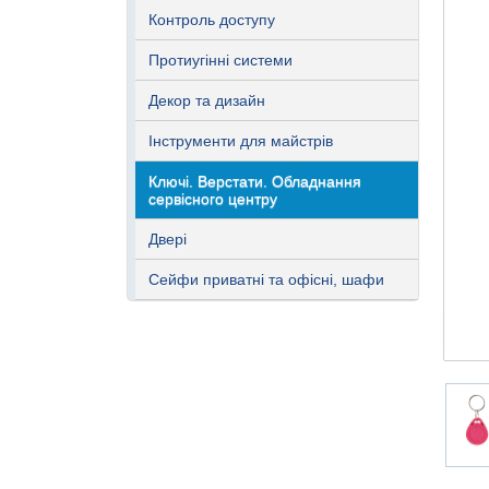
Контроль доступу
Протиугінні системи
Декор та дизайн
Інструменти для майстрів
Ключі. Верстати. Обладнання
сервісного центру
Двері
Сейфи приватні та офісні, шафи