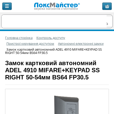
Головна сторінка
Контроль доступу
Пристрої керування доступом
Автономні електронні замки
Замок картковий автономний ADEL 4910 MIFARE+KEYPAD SS
RIGHT 50-54мм BS64 FP30.5
Замок картковий автономний
ADEL 4910 MIFARE+KEYPAD SS
RIGHT 50-54мм BS64 FP30.5