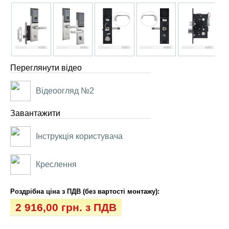
Переглянути відео
Відеоогляд №2
Завантажити
Інструкція користувача
Креслення
Роздрібна ціна з ПДВ (без вартості монтажу):
2 916,00 грн. з ПДВ