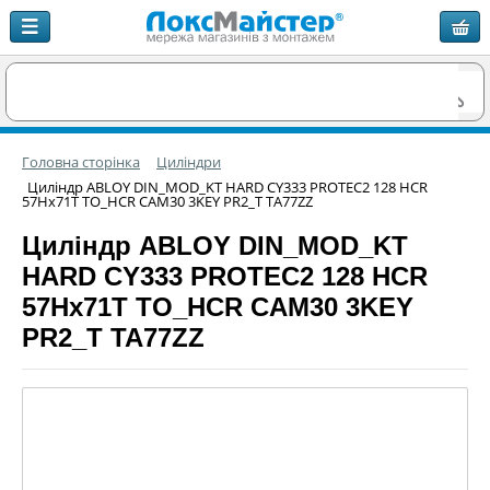
Головна сторінка
Циліндри
Циліндр ABLOY DIN_MOD_KT HARD CY333 PROTEC2 128 HCR
57Hx71T TO_HCR CAM30 3KEY PR2_T TA77ZZ
Циліндр ABLOY DIN_MOD_KT
HARD CY333 PROTEC2 128 HCR
57Hx71T TO_HCR CAM30 3KEY
PR2_T TA77ZZ