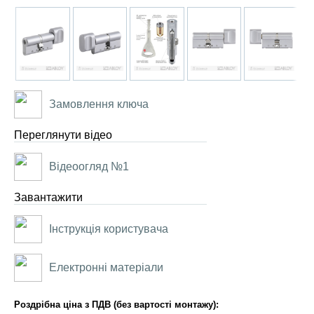
Замовлення ключа
Переглянути відео
Відеоогляд №1
Завантажити
Інструкція користувача
Електронні матеріали
Роздрібна ціна з ПДВ (без вартості монтажу):